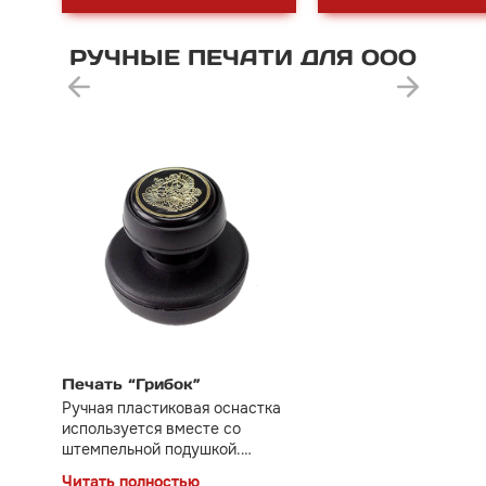
РУЧНЫЕ
ПЕЧАТИ
ДЛЯ
ООО
Печать “Грибок”
Ручная пластиковая оснастка
используется вместе со
штемпельной подушкой.
Эконом вариант, когда не
Читать полностью