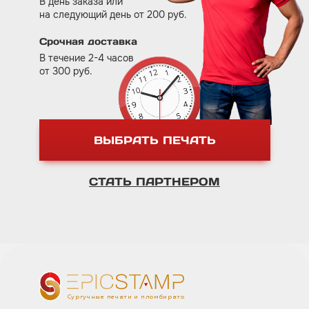
В день заказа или
на следующий день от 200 руб.
Срочная доставка
В течение 2-4 часов
от 300 руб.
ВЫБРАТЬ ПЕЧАТЬ
СТАТЬ ПАРТНЕРОМ
Сургучные печати и пломбираторы