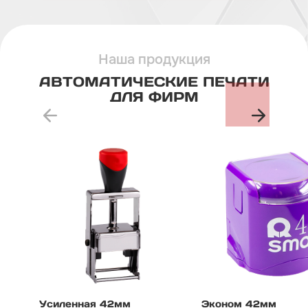
Наша продукция
АВТОМАТИЧЕСКИЕ
ПЕЧАТИ
ДЛЯ
ФИРМ
Усиленная 42мм
Эконом 42мм