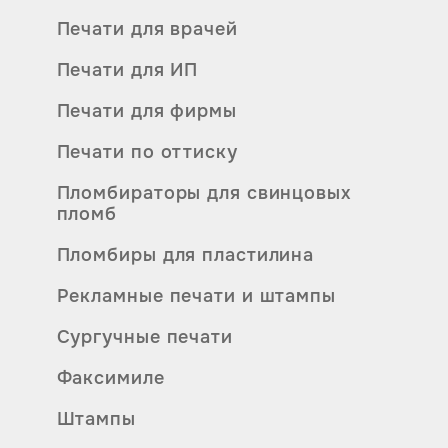
Печати для врачей
Печати для ИП
Печати для фирмы
Печати по оттиску
Пломбираторы для свинцовых
пломб
Пломбиры для пластилина
Рекламные печати и штампы
Сургучные печати
Факсимиле
Штампы