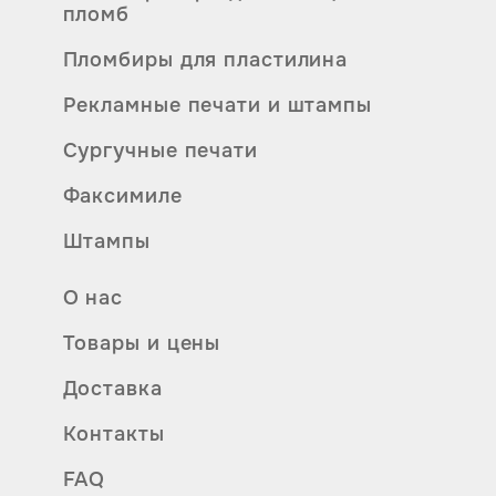
пломб
Пломбиры для пластилина
Рекламные печати и штампы
Сургучные печати
Факсимиле
Штампы
О нас
Товары и цены
Доставка
Контакты
FAQ