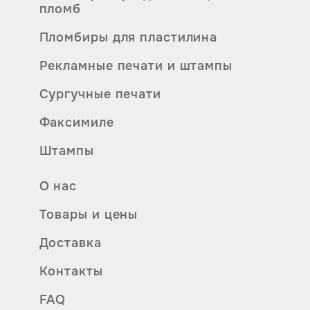
пломб
Пломбиры для пластилина
Рекламные печати и штампы
Сургучные печати
Факсимиле
Штампы
О нас
Товары и цены
Доставка
Контакты
FAQ