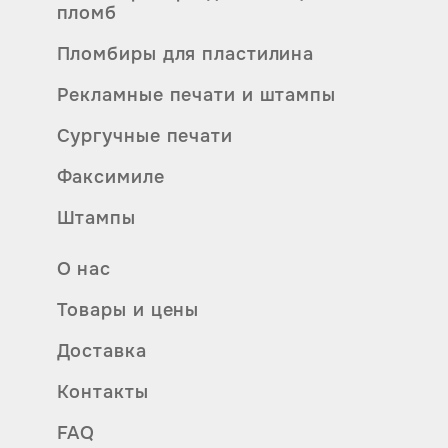
пломб
Пломбиры для пластилина
Рекламные печати и штампы
Сургучные печати
Факсимиле
Штампы
О нас
Товары и цены
Доставка
Контакты
FAQ